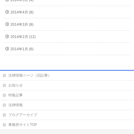
2014年5月 (4)
2014年4月 (8)
2014年3月 (8)
2014年2月 (12)
2014年1月 (6)
法律情報ページ（旧記事）
お知らせ
特集記事
法律情報
ブログアーカイブ
事務所サイトTOP