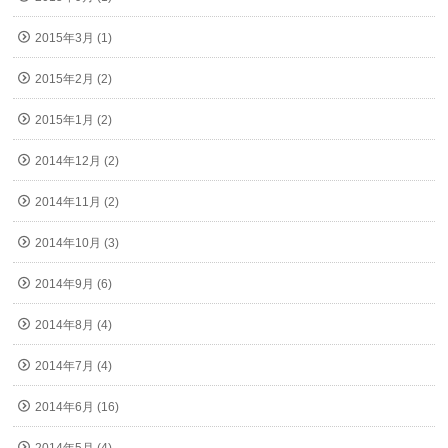
2015年3月 (1)
2015年2月 (2)
2015年1月 (2)
2014年12月 (2)
2014年11月 (2)
2014年10月 (3)
2014年9月 (6)
2014年8月 (4)
2014年7月 (4)
2014年6月 (16)