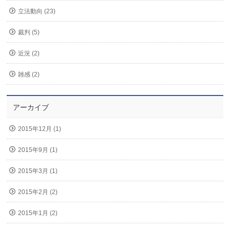
立法動向 (23)
裁判 (5)
近況 (2)
雑感 (2)
アーカイブ
2015年12月 (1)
2015年9月 (1)
2015年3月 (1)
2015年2月 (2)
2015年1月 (2)