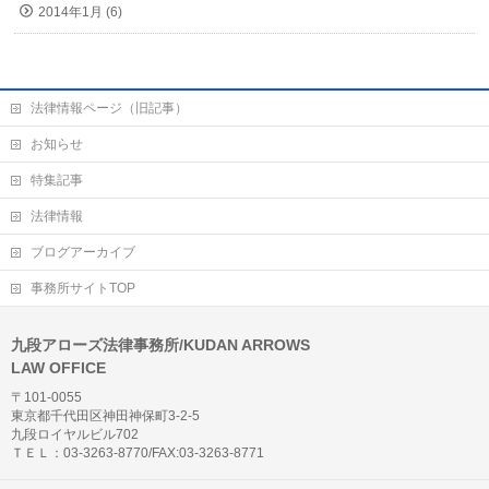
2014年1月 (6)
法律情報ページ（旧記事）
お知らせ
特集記事
法律情報
ブログアーカイブ
事務所サイトTOP
九段アローズ法律事務所/KUDAN ARROWS
LAW OFFICE
〒101-0055
東京都千代田区神田神保町3-2-5
九段ロイヤルビル702
ＴＥＬ：03-3263-8770/FAX:03-3263-8771