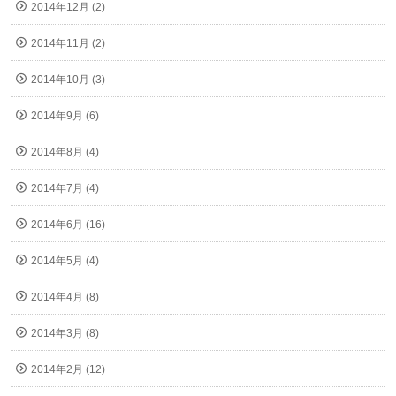
2014年12月 (2)
2014年11月 (2)
2014年10月 (3)
2014年9月 (6)
2014年8月 (4)
2014年7月 (4)
2014年6月 (16)
2014年5月 (4)
2014年4月 (8)
2014年3月 (8)
2014年2月 (12)